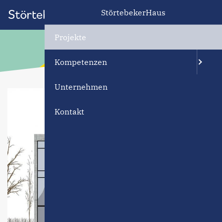
StörtebekerHaus
Projekte
Kompetenzen
Unternehmen
Kontakt